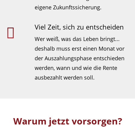
eigene Zukunftssicherung.
Viel Zeit, sich zu entscheiden
Wer weiß, was das Leben bringt...
deshalb muss erst einen Monat vor
der Auszahlungsphase entschieden
werden, wann und wie die Rente
ausbezahlt werden soll.
Warum jetzt vorsorgen?