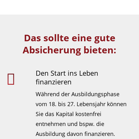
Das sollte eine gute
Absicherung bieten:
Den Start ins Leben
finanzieren
Während der Ausbildungsphase
vom 18. bis 27. Lebensjahr können
Sie das Kapital kostenfrei
entnehmen und bspw. die
Ausbildung davon finanzieren.