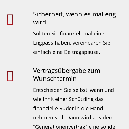
Sicherheit, wenn es mal eng
wird
Sollten Sie finanziell mal einen
Engpass haben, vereinbaren Sie
einfach eine Beitragspause.
Vertragsübergabe zum
Wunschtermin
Entscheiden Sie selbst, wann und
wie Ihr kleiner Schützling das
finanzielle Ruder in die Hand
nehmen soll. Dann wird aus dem
"Generationenvertrag" eine solide