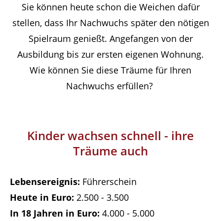
Sie können heute schon die Weichen dafür
stellen, dass Ihr Nachwuchs später den nötigen
Spielraum genießt. Angefangen von der
Ausbildung bis zur ersten eigenen Wohnung.
Wie können Sie diese Träume für Ihren
Nachwuchs erfüllen?
Kinder wachsen schnell - ihre
Träume auch
Führerschein
2.500 - 3.500
4.000 - 5.000