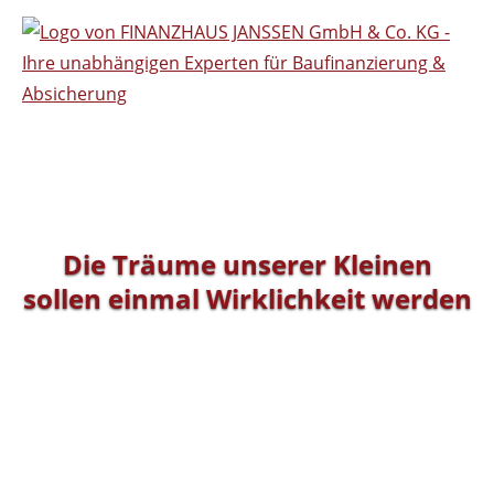
Die Träume unserer Kleinen
sollen einmal Wirklichkeit werden