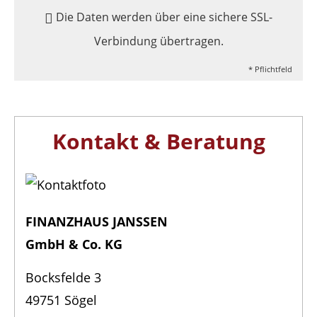
Die Daten werden über eine sichere SSL-
Verbindung übertragen.
* Pflichtfeld
Kontakt & Beratung
FINANZHAUS JANSSEN
GmbH & Co. KG
Bocksfelde 3
49751 Sögel