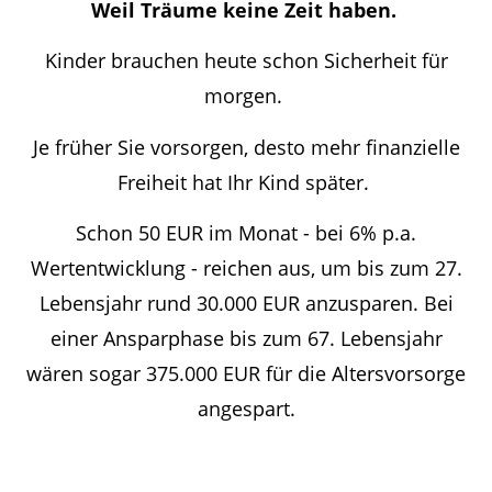
Weil Träume keine Zeit haben.
Kinder brauchen heute schon Sicherheit für
morgen.
Je früher Sie vorsorgen, desto mehr finanzielle
Freiheit hat Ihr Kind später.
Schon 50 EUR im Monat - bei 6% p.a.
Wertentwicklung - reichen aus, um bis zum 27.
Lebensjahr rund 30.000 EUR anzusparen. Bei
einer Ansparphase bis zum 67. Lebensjahr
wären sogar 375.000 EUR für die Altersvorsorge
angespart.