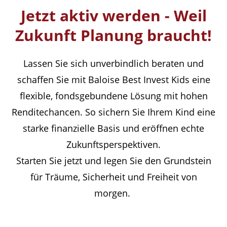
Jetzt aktiv werden - Weil
Zukunft Planung braucht!
Lassen Sie sich unverbindlich beraten und
schaffen Sie mit Baloise Best Invest Kids eine
flexible, fondsgebundene Lösung mit hohen
Renditechancen. So sichern Sie Ihrem Kind eine
starke finanzielle Basis und eröffnen echte
Zukunftsperspektiven.
Starten Sie jetzt und legen Sie den Grundstein
für Träume, Sicherheit und Freiheit von
morgen.