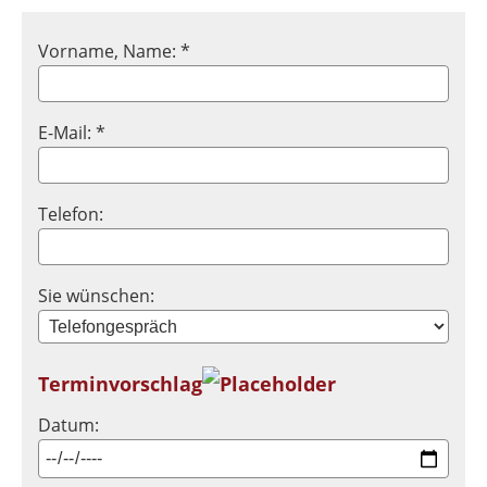
Vorname, Name: *
E-Mail: *
Telefon:
Sie wünschen:
Terminvorschlag
Datum: