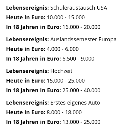
Schüleraustausch USA
10.000 - 15.000
16.000 - 20.000
Auslandssemester Europa
4.000 - 6.000
6.500 - 9.000
Hochzeit
15.000 - 25.000
25.000 - 40.000
Erstes eigenes Auto
8.000 - 18.000
13.000 - 25.000