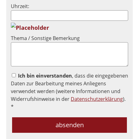
Uhrzeit:
Thema / Sonstige Bemerkung
Ich bin einverstanden
, dass die eingegebenen
Daten zur Bearbeitung meines Anliegens
verwendet werden (weitere Informationen und
Widerrufshinweise in der
Datenschutzerklärung
).
*
absenden