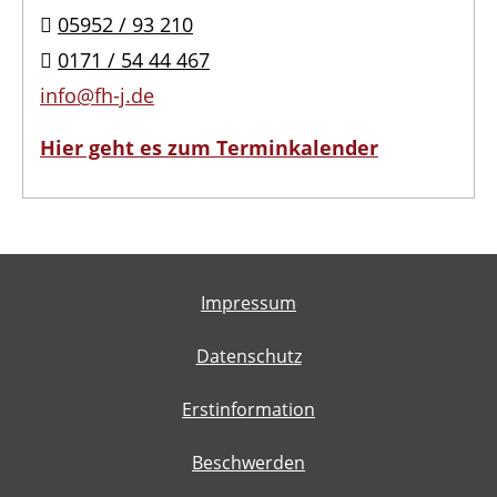
05952 / 93 210
0171 / 54 44 467
info@fh-j.de
Hier geht es zum Terminkalender
Impressum
Datenschutz
Erstinformation
Beschwerden