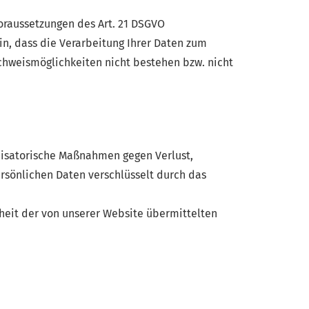
Voraussetzungen des Art. 21 DSGVO
n, dass die Verarbeitung Ihrer Daten zum
achweismöglichkeiten nicht bestehen bzw. nicht
nisatorische Maßnahmen gegen Verlust,
ersönlichen Daten verschlüsselt durch das
rheit der von unserer Website übermittelten