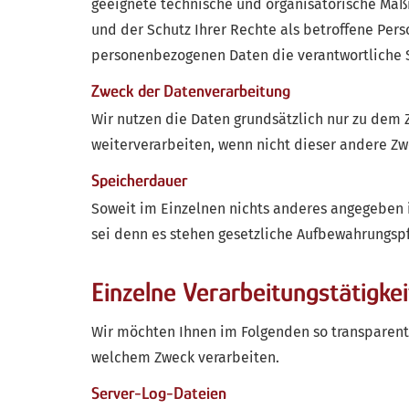
geeignete technische und organisatorische Maß
und der Schutz Ihrer Rechte als betroffene Perso
personenbezogenen Daten die verantwortliche S
Zweck der Datenverarbeitung
Wir nutzen die Daten grundsätzlich nur zu dem
weiterverarbeiten, wenn nicht dieser andere Zwe
Speicherdauer
Soweit im Einzelnen nichts anderes angegeben is
sei denn es stehen gesetzliche Aufbewahrungsp
Einzelne Verarbeitungstätigke
Wir möchten Ihnen im Folgenden so transparent 
welchem Zweck verarbeiten.
Server-Log-Dateien