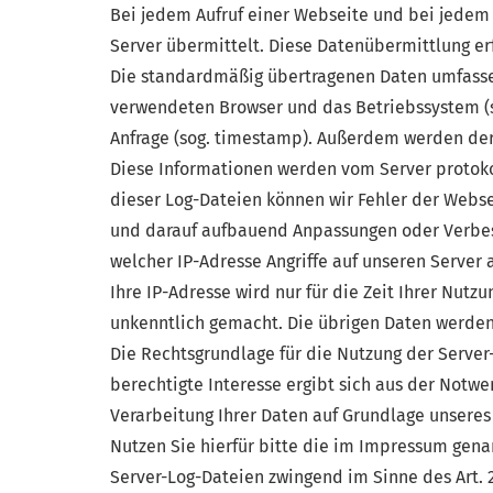
Bei jedem Aufruf einer Webseite und bei jedem
Server übermittelt. Diese Datenübermittlung er
Die standardmäßig übertragenen Daten umfassen
verwendeten Browser und das Betriebssystem (sog
Anfrage (sog. timestamp). Außerdem werden der
Diese Informationen werden vom Server protokoll
dieser Log-Dateien können wir Fehler der Webse
und darauf aufbauend Anpassungen oder Verbes
welcher IP-Adresse Angriffe auf unseren Server 
Ihre IP-Adresse wird nur für die Zeit Ihrer Nut
unkenntlich gemacht. Die übrigen Daten werden 
Die Rechtsgrundlage für die Nutzung der Server-
berechtigte Interesse ergibt sich aus der Notwe
Verarbeitung Ihrer Daten auf Grundlage unseres
Nutzen Sie hierfür bitte die im Impressum genan
Server-Log-Dateien zwingend im Sinne des Art. 