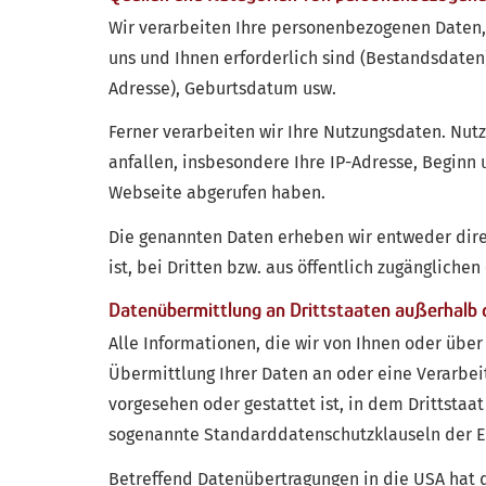
Wir verarbeiten Ihre personenbezogenen Daten, 
uns und Ihnen erforderlich sind (Bestandsdaten
Adresse), Geburts­datum usw.
Ferner verarbeiten wir Ihre Nutzungsdaten. Nut
anfallen, insbesondere Ihre IP-Adresse, Beginn
Webseite abgerufen haben.
Die genannten Daten erheben wir entweder direk
ist, bei Dritten bzw. aus öffentlich zugänglichen
Datenübermittlung an Drittstaaten außerhalb 
Alle Informationen, die wir von Ihnen oder über
Übermittlung Ihrer Daten an oder eine Verarbeitu
vorgesehen oder gestattet ist, in dem Drittstaa
sogenannte Standarddatenschutzklauseln der E
Betreffend Datenübertragungen in die USA hat