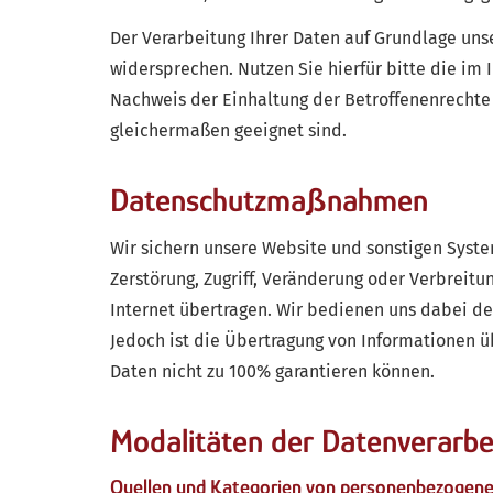
Der Verarbeitung Ihrer Daten auf Grundlage uns
widersprechen. Nutzen Sie hierfür bitte die im
Nachweis der Einhaltung der Betroffenenrechte 
gleichermaßen geeignet sind.
Datenschutzmaßnahmen
Wir sichern unsere Website und sonstigen Syst
Zerstörung, Zugriff, Veränderung oder Verbreit
Internet übertragen. Wir bedienen uns dabei de
Jedoch ist die Übertragung von Informationen üb
Daten nicht zu 100% garantieren können.
Modalitäten der Datenverarbe
Quellen und Kategorien von personenbezogen