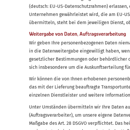
(deutsch: EU-US-Datenschutzrahmen) erlassen,
Unternehmen gewährleistet wird, die am EU-US
übermitteln, steht bei dem jeweiligen Dienst, 
Weitergabe von Daten, Auftragsverarbeitung
Wir geben Ihre personenbezogenen Daten niemals
in die Datenweitergabe eingewilligt haben, wen
gesetzlicher Bestimmungen oder behördlicher od
sich insbesondere um die Auskunftserteilung fü
Wir können die von Ihnen erhobenen personenb
das mit der Lieferung beauftragte Transportunte
einzelnen Dienstleister und weitere Information
Unter Umständen übermitteln wir Ihre Daten au
(Auftragsverarbeiter), um unsere eigene Datenve
Maßgabe des Art. 28 DSGVO verpflichtet. Das hei