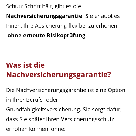
Schutz Schritt hält, gibt es die
Nachversicherungsgarantie
. Sie erlaubt es
Ihnen, Ihre Absicherung flexibel zu erhöhen –
ohne erneute Risikoprüfung
.
Was ist die
Nachversicherungsgarantie?
Die Nachversicherungsgarantie ist eine Option
in Ihrer Berufs- oder
Grundfähigkeitsversicherung. Sie sorgt dafür,
dass Sie später Ihren Versicherungsschutz
erhöhen können, ohne: