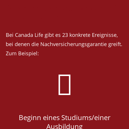
Nachversicherungsgarantie
zum Einsatz?
Bei Canada Life gibt es 23 konkrete Ereignisse,
bei denen die Nachversicherungsgarantie greift.
Zum Beispiel:
Beginn eines Studiums/einer
Ausbildung