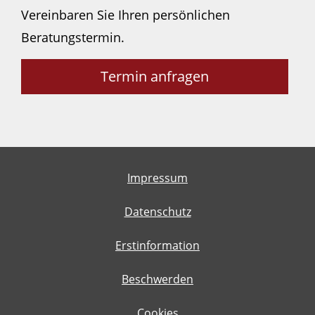
Vereinbaren Sie Ihren persönlichen
Beratungstermin.
Termin anfragen
Impressum
Datenschutz
Erstinformation
Beschwerden
Cookies