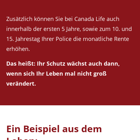
Zusätzlich können Sie bei Canada Life auch
innerhalb der ersten 5 Jahre, sowie zum 10. und
15. Jahrestag Ihrer Police die monatliche Rente
erhöhen.
Das heißt: Ihr Schutz wächst auch dann,
wenn sich Ihr Leben mal nicht groß
verändert.
Ein Beispiel aus dem