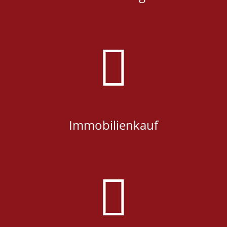
Immobilienkauf