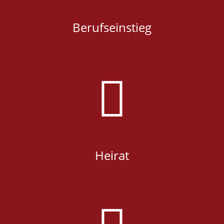
Berufseinstieg
Heirat