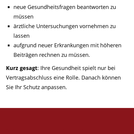
neue Gesundheitsfragen beantworten zu
müssen
ärztliche Untersuchungen vornehmen zu
lassen
aufgrund neuer Erkrankungen mit höheren
Beiträgen rechnen zu müssen.
Kurz gesagt
: Ihre Gesundheit spielt nur bei
Vertragsabschluss eine Rolle. Danach können
Sie Ihr Schutz anpassen.
Wann kommt die