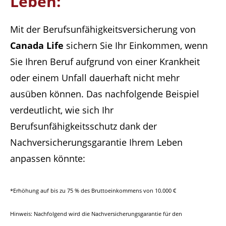
Leben:
Mit der Berufsunfähigkeitsversicherung
von
Canada Life
sichern Sie Ihr Einkommen, wenn
Sie Ihren Beruf aufgrund von einer Krankheit
oder einem Unfall dauerhaft nicht mehr
ausüben können. Das nachfolgende Beispiel
verdeutlicht, wie sich Ihr
Berufsunfähigkeitsschutz dank der
Nachversicherungsgarantie Ihrem Leben
anpassen könnte:
*Erhöhung auf bis zu 75 % des Bruttoeinkommens von 10.000 €
Hinweis: Nachfolgend wird die Nachversicherungsgarantie für den