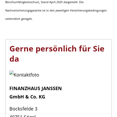
Berufsunfähigkeitsschutz, Stand April 2025 dargestellt. Die
Nachversicherungsgarantie ist in den jeweiligen Versicherungsbedingungen
verbindlich geregelt.
Gerne persönlich für Sie
da
FINANZHAUS JANSSEN
GmbH & Co. KG
Bocksfelde 3