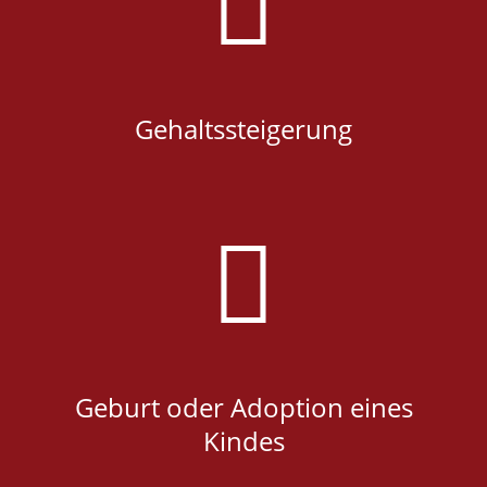
Gehaltssteigerung
Geburt oder Adoption eines
Kindes