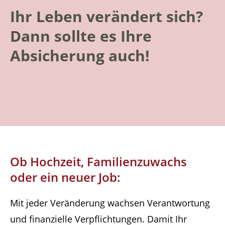
Ihr Leben verändert sich?
Dann sollte es Ihre
Absicherung auch!
Ob Hochzeit, Familienzuwachs
oder ein neuer Job:
Mit jeder Veränderung wachsen Verantwortung
und finanzielle Verpflichtungen. Damit Ihr